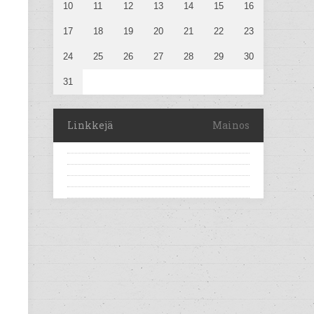
10
11
12
13
14
15
16
17
18
19
20
21
22
23
24
25
26
27
28
29
30
31
Linkkejä
Mainos