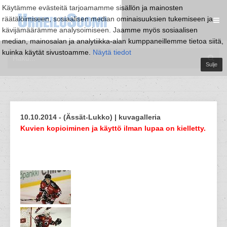
Käytämme evästeitä tarjoamamme sisällön ja mainosten
räätälöimiseen, sosiaalisen median ominaisuuksien tukemiseen ja
kävijämäärämme analysoimiseen. Jaamme myös sosiaalisen
median, mainosalan ja analytiikka-alan kumppaneillemme tietoa siitä,
kuinka käytät sivustoamme.
Näytä tiedot
Sulje
10.10.2014 - (Ässät-Lukko) | kuvagalleria
Kuvien kopioiminen ja käyttö ilman lupaa on kielletty.