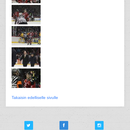
Takaisin edelliselle sivulle