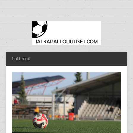
Galleriat