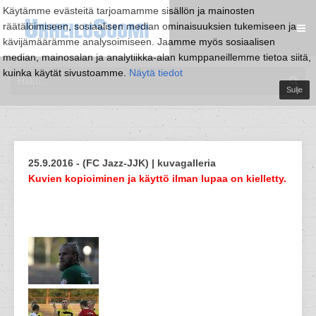
Käytämme evästeitä tarjoamamme sisällön ja mainosten
räätälöimiseen, sosiaalisen median ominaisuuksien tukemiseen ja
kävijämäärämme analysoimiseen. Jaamme myös sosiaalisen
median, mainosalan ja analytiikka-alan kumppaneillemme tietoa siitä,
kuinka käytät sivustoamme.
Näytä tiedot
Sulje
25.9.2016 - (FC Jazz-JJK) | kuvagalleria
Kuvien kopioiminen ja käyttö ilman lupaa on kielletty.