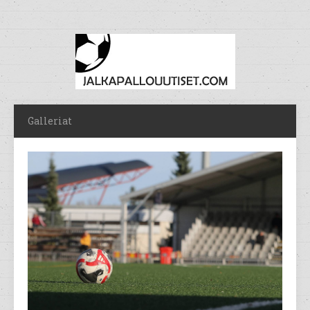
Galleriat