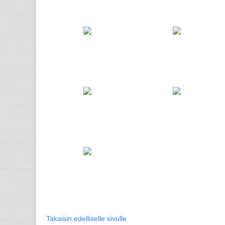
Takaisin edelliselle sivulle