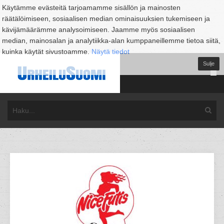
Käytämme evästeitä tarjoamamme sisällön ja mainosten
räätälöimiseen, sosiaalisen median ominaisuuksien tukemiseen ja
kävijämäärämme analysoimiseen. Jaamme myös sosiaalisen
median, mainosalan ja analytiikka-alan kumppaneillemme tietoa siitä,
kuinka käytät sivustoamme.
Näytä tiedot
Sulje