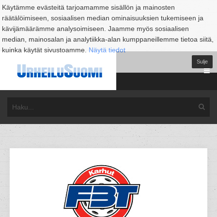
Käytämme evästeitä tarjoamamme sisällön ja mainosten
räätälöimiseen, sosiaalisen median ominaisuuksien tukemiseen ja
kävijämäärämme analysoimiseen. Jaamme myös sosiaalisen
median, mainosalan ja analytiikka-alan kumppaneillemme tietoa siitä,
kuinka käytät sivustoamme.
Näytä tiedot
Sulje