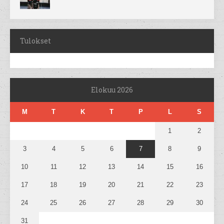
Tulokset
Elokuu 2026
M
T
K
T
P
L
S
1
2
3
4
5
6
7
8
9
10
11
12
13
14
15
16
17
18
19
20
21
22
23
24
25
26
27
28
29
30
31