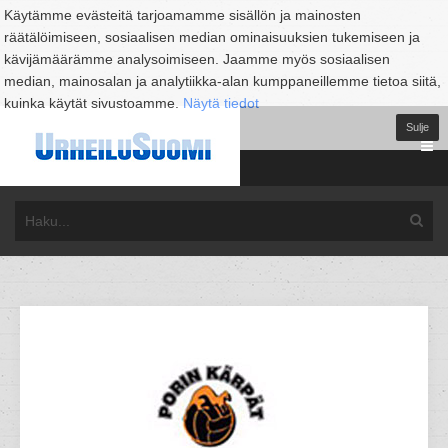
Käytämme evästeitä tarjoamamme sisällön ja mainosten
räätälöimiseen, sosiaalisen median ominaisuuksien tukemiseen ja
kävijämäärämme analysoimiseen. Jaamme myös sosiaalisen
median, mainosalan ja analytiikka-alan kumppaneillemme tietoa siitä,
kuinka käytät sivustoamme.
Näytä tiedot
Sulje