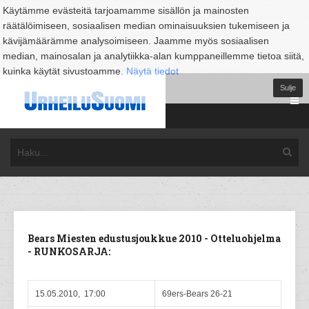
Käytämme evästeitä tarjoamamme sisällön ja mainosten
räätälöimiseen, sosiaalisen median ominaisuuksien tukemiseen ja
kävijämäärämme analysoimiseen. Jaamme myös sosiaalisen
median, mainosalan ja analytiikka-alan kumppaneillemme tietoa siitä,
kuinka käytät sivustoamme.
Näytä tiedot
Sulje
Bears Miesten edustusjoukkue 2010 - Otteluohjelma
- RUNKOSARJA:
15.05.2010, 17:00
69ers-Bears 26-21