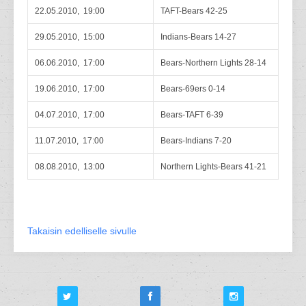
22.05.2010, 19:00
TAFT-Bears 42-25
29.05.2010, 15:00
Indians-Bears 14-27
06.06.2010, 17:00
Bears-Northern Lights 28-14
19.06.2010, 17:00
Bears-69ers 0-14
04.07.2010, 17:00
Bears-TAFT 6-39
11.07.2010, 17:00
Bears-Indians 7-20
08.08.2010, 13:00
Northern Lights-Bears 41-21
Takaisin edelliselle sivulle