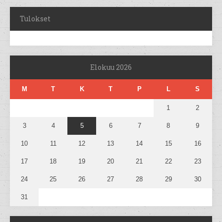
Tulokset
Elokuu 2026
M
T
K
T
P
L
S
1
2
3
4
5
6
7
8
9
10
11
12
13
14
15
16
17
18
19
20
21
22
23
24
25
26
27
28
29
30
31