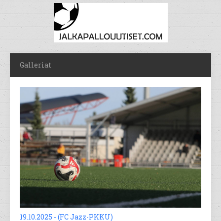
Galleriat
19.10.2025 - (FC Jazz-PKKU)