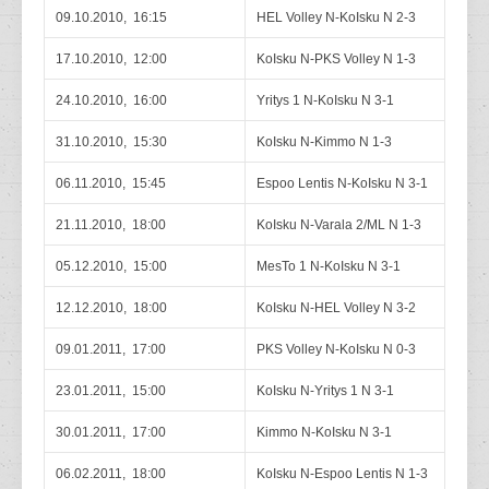
09.10.2010, 16:15
HEL Volley N-KoIsku N 2-3
17.10.2010, 12:00
KoIsku N-PKS Volley N 1-3
24.10.2010, 16:00
Yritys 1 N-KoIsku N 3-1
31.10.2010, 15:30
KoIsku N-Kimmo N 1-3
06.11.2010, 15:45
Espoo Lentis N-KoIsku N 3-1
21.11.2010, 18:00
KoIsku N-Varala 2/ML N 1-3
05.12.2010, 15:00
MesTo 1 N-KoIsku N 3-1
12.12.2010, 18:00
KoIsku N-HEL Volley N 3-2
09.01.2011, 17:00
PKS Volley N-KoIsku N 0-3
23.01.2011, 15:00
KoIsku N-Yritys 1 N 3-1
30.01.2011, 17:00
Kimmo N-KoIsku N 3-1
06.02.2011, 18:00
KoIsku N-Espoo Lentis N 1-3