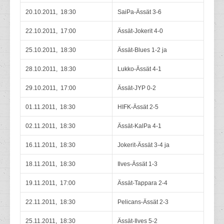
20.10.2011, 18:30
SaiPa-Ässät 3-6
22.10.2011, 17:00
Ässät-Jokerit 4-0
25.10.2011, 18:30
Ässät-Blues 1-2 ja
28.10.2011, 18:30
Lukko-Ässät 4-1
29.10.2011, 17:00
Ässät-JYP 0-2
01.11.2011, 18:30
HIFK-Ässät 2-5
02.11.2011, 18:30
Ässät-KalPa 4-1
16.11.2011, 18:30
Jokerit-Ässät 3-4 ja
18.11.2011, 18:30
Ilves-Ässät 1-3
19.11.2011, 17:00
Ässät-Tappara 2-4
22.11.2011, 18:30
Pelicans-Ässät 2-3
25.11.2011, 18:30
Ässät-Ilves 5-2