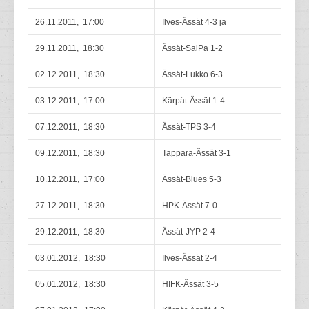
26.11.2011, 17:00
Ilves-Ässät 4-3 ja
29.11.2011, 18:30
Ässät-SaiPa 1-2
02.12.2011, 18:30
Ässät-Lukko 6-3
03.12.2011, 17:00
Kärpät-Ässät 1-4
07.12.2011, 18:30
Ässät-TPS 3-4
09.12.2011, 18:30
Tappara-Ässät 3-1
10.12.2011, 17:00
Ässät-Blues 5-3
27.12.2011, 18:30
HPK-Ässät 7-0
29.12.2011, 18:30
Ässät-JYP 2-4
03.01.2012, 18:30
Ilves-Ässät 2-4
05.01.2012, 18:30
HIFK-Ässät 3-5