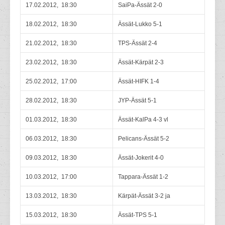
17.02.2012, 18:30
SaiPa-Ässät 2-0
18.02.2012, 18:30
Ässät-Lukko 5-1
21.02.2012, 18:30
TPS-Ässät 2-4
23.02.2012, 18:30
Ässät-Kärpät 2-3
25.02.2012, 17:00
Ässät-HIFK 1-4
28.02.2012, 18:30
JYP-Ässät 5-1
01.03.2012, 18:30
Ässät-KalPa 4-3 vl
06.03.2012, 18:30
Pelicans-Ässät 5-2
09.03.2012, 18:30
Ässät-Jokerit 4-0
10.03.2012, 17:00
Tappara-Ässät 1-2
13.03.2012, 18:30
Kärpät-Ässät 3-2 ja
15.03.2012, 18:30
Ässät-TPS 5-1