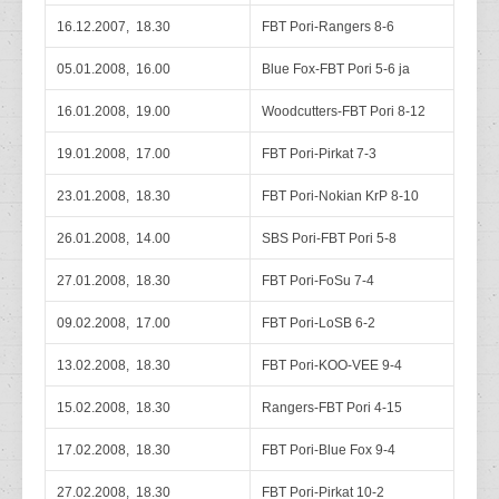
16.12.2007, 18.30
FBT Pori-Rangers 8-6
05.01.2008, 16.00
Blue Fox-FBT Pori 5-6 ja
16.01.2008, 19.00
Woodcutters-FBT Pori 8-12
19.01.2008, 17.00
FBT Pori-Pirkat 7-3
23.01.2008, 18.30
FBT Pori-Nokian KrP 8-10
26.01.2008, 14.00
SBS Pori-FBT Pori 5-8
27.01.2008, 18.30
FBT Pori-FoSu 7-4
09.02.2008, 17.00
FBT Pori-LoSB 6-2
13.02.2008, 18.30
FBT Pori-KOO-VEE 9-4
15.02.2008, 18.30
Rangers-FBT Pori 4-15
17.02.2008, 18.30
FBT Pori-Blue Fox 9-4
27.02.2008, 18.30
FBT Pori-Pirkat 10-2