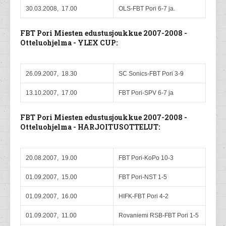
30.03.2008, 17.00
OLS-FBT Pori 6-7 ja.
FBT Pori Miesten edustusjoukkue 2007-2008 -
Otteluohjelma - YLEX CUP:
26.09.2007, 18.30
SC Sonics-FBT Pori 3-9
13.10.2007, 17.00
FBT Pori-SPV 6-7 ja
FBT Pori Miesten edustusjoukkue 2007-2008 -
Otteluohjelma - HARJOITUSOTTELUT:
20.08.2007, 19.00
FBT Pori-KoPo 10-3
01.09.2007, 15.00
FBT Pori-NST 1-5
01.09.2007, 16.00
HIFK-FBT Pori 4-2
01.09.2007, 11.00
Rovaniemi RSB-FBT Pori 1-5