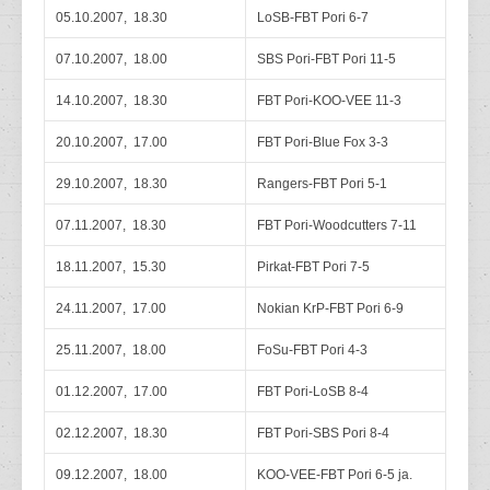
05.10.2007, 18.30
LoSB-FBT Pori 6-7
07.10.2007, 18.00
SBS Pori-FBT Pori 11-5
14.10.2007, 18.30
FBT Pori-KOO-VEE 11-3
20.10.2007, 17.00
FBT Pori-Blue Fox 3-3
29.10.2007, 18.30
Rangers-FBT Pori 5-1
07.11.2007, 18.30
FBT Pori-Woodcutters 7-11
18.11.2007, 15.30
Pirkat-FBT Pori 7-5
24.11.2007, 17.00
Nokian KrP-FBT Pori 6-9
25.11.2007, 18.00
FoSu-FBT Pori 4-3
01.12.2007, 17.00
FBT Pori-LoSB 8-4
02.12.2007, 18.30
FBT Pori-SBS Pori 8-4
09.12.2007, 18.00
KOO-VEE-FBT Pori 6-5 ja.