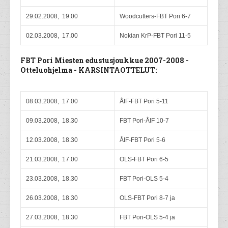
29.02.2008, 19.00
Woodcutters-FBT Pori 6-7
02.03.2008, 17.00
Nokian KrP-FBT Pori 11-5
FBT Pori Miesten edustusjoukkue 2007-2008 -
Otteluohjelma - KARSINTAOTTELUT:
08.03.2008, 17.00
ÅIF-FBT Pori 5-11
09.03.2008, 18.30
FBT Pori-ÅIF 10-7
12.03.2008, 18.30
ÅIF-FBT Pori 5-6
21.03.2008, 17.00
OLS-FBT Pori 6-5
23.03.2008, 18.30
FBT Pori-OLS 5-4
26.03.2008, 18.30
OLS-FBT Pori 8-7 ja
27.03.2008, 18.30
FBT Pori-OLS 5-4 ja