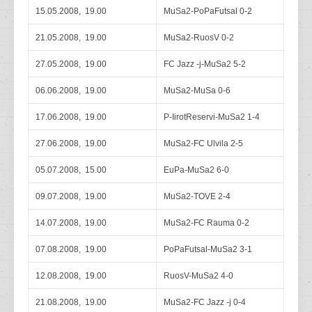
15.05.2008, 19.00
MuSa2-PoPaFutsal 0-2
21.05.2008, 19.00
MuSa2-RuosV 0-2
27.05.2008, 19.00
FC Jazz -j-MuSa2 5-2
06.06.2008, 19.00
MuSa2-MuSa 0-6
17.06.2008, 19.00
P-IirotReservi-MuSa2 1-4
27.06.2008, 19.00
MuSa2-FC Ulvila 2-5
05.07.2008, 15.00
EuPa-MuSa2 6-0
09.07.2008, 19.00
MuSa2-TOVE 2-4
14.07.2008, 19.00
MuSa2-FC Rauma 0-2
07.08.2008, 19.00
PoPaFutsal-MuSa2 3-1
12.08.2008, 19.00
RuosV-MuSa2 4-0
21.08.2008, 19.00
MuSa2-FC Jazz -j 0-4