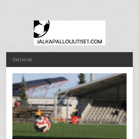
Galleriat