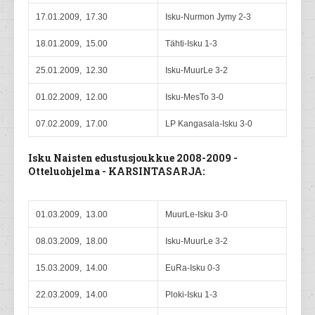
17.01.2009, 17.30
Isku-Nurmon Jymy 2-3
18.01.2009, 15.00
Tähti-Isku 1-3
25.01.2009, 12.30
Isku-MuurLe 3-2
01.02.2009, 12.00
Isku-MesTo 3-0
07.02.2009, 17.00
LP Kangasala-Isku 3-0
Isku Naisten edustusjoukkue 2008-2009 -
Otteluohjelma - KARSINTASARJA:
01.03.2009, 13.00
MuurLe-Isku 3-0
08.03.2009, 18.00
Isku-MuurLe 3-2
15.03.2009, 14.00
EuRa-Isku 0-3
22.03.2009, 14.00
Ploki-Isku 1-3