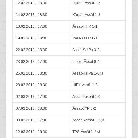
12.02.2013, 18:30
Jokerit-Ässät 1-3
14.02.2013, 18:30
Kärpät-Ässät 1-3
16.02.2013, 17:00
Ässät-HIFK 5-1
19.02.2013, 18:30
Ilves-Ässät 1-3
22.02.2013, 18:30
Ässät-SaiPa 3-2
23.02.2013, 17:00
Lukko-Ässät 0-4
26.02.2013, 18:30
Ässät-KalPa 1-0 ja
28.02.2013, 18:30
HIFK-Ässät 1-3
02.03.2013, 17:00
Ässät-Jokerit 1-0
07.03.2013, 18:30
Ässät-JYP 3-2
09.03.2013, 17:00
Ässät-Kärpät 1-2 ja
12.03.2013, 18:30
TPS-Ässät 1-2 vl