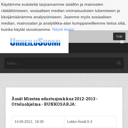
Käytämme evästeitä tarjoamamme sisällön ja mainosten
räätälöimiseen, sosiaalisen median ominaisuuksien tukemiseen ja
kävijämäärämme analysoimiseen. Jaamme myös sosiaalisen
median, mainosalan ja analytiikka-alan kumppaneillemme tietoa siitä,
kuinka käytät sivustoamme.
Näytä tiedot
Sulje
Ässät Miesten edustusjoukkue 2012-2013 -
Otteluohjelma - RUNKOSARJA:
14.09.2012, 18:30
Lukko-Ässät 0-3