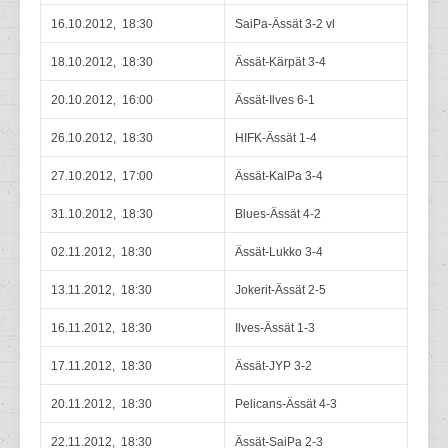
16.10.2012, 18:30
SaiPa-Ässät 3-2 vl
18.10.2012, 18:30
Ässät-Kärpät 3-4
20.10.2012, 16:00
Ässät-Ilves 6-1
26.10.2012, 18:30
HIFK-Ässät 1-4
27.10.2012, 17:00
Ässät-KalPa 3-4
31.10.2012, 18:30
Blues-Ässät 4-2
02.11.2012, 18:30
Ässät-Lukko 3-4
13.11.2012, 18:30
Jokerit-Ässät 2-5
16.11.2012, 18:30
Ilves-Ässät 1-3
17.11.2012, 18:30
Ässät-JYP 3-2
20.11.2012, 18:30
Pelicans-Ässät 4-3
22.11.2012, 18:30
Ässät-SaiPa 2-3