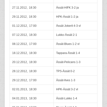
27.11.2012, 18:30
Ässät-HIFK 3-2 ja
29.11.2012, 18:30
HPK-Ässät 1-2 ja
01.12.2012, 17:00
Ässät-Jokerit 4-3 vl
07.12.2012, 18:30
Lukko-Ässät 2-1
08.12.2012, 17:00
Ässät-Blues 1-2 vl
18.12.2012, 18:30
Tappara-Ässät 1-4
20.12.2012, 18:30
Ässät-Pelicans 1-3
28.12.2012, 18:30
TPS-Ässät 0-2
29.12.2012, 17:00
Ässät-Ilves 1-3
02.01.2013, 18:30
HPK-Ässät 3-2 vl
04.01.2013, 18:30
Ässät-Lukko 1-4