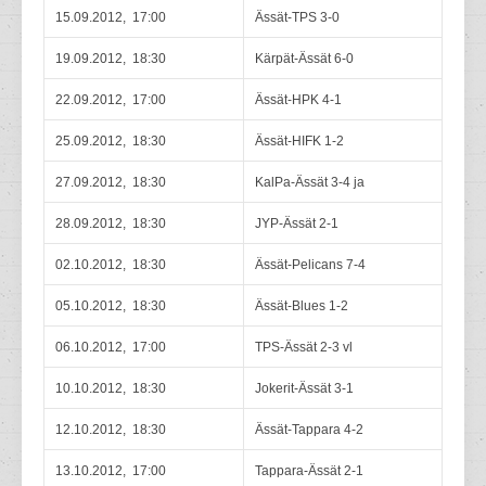
15.09.2012, 17:00
Ässät-TPS 3-0
19.09.2012, 18:30
Kärpät-Ässät 6-0
22.09.2012, 17:00
Ässät-HPK 4-1
25.09.2012, 18:30
Ässät-HIFK 1-2
27.09.2012, 18:30
KalPa-Ässät 3-4 ja
28.09.2012, 18:30
JYP-Ässät 2-1
02.10.2012, 18:30
Ässät-Pelicans 7-4
05.10.2012, 18:30
Ässät-Blues 1-2
06.10.2012, 17:00
TPS-Ässät 2-3 vl
10.10.2012, 18:30
Jokerit-Ässät 3-1
12.10.2012, 18:30
Ässät-Tappara 4-2
13.10.2012, 17:00
Tappara-Ässät 2-1