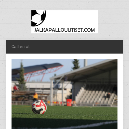
Galleriat