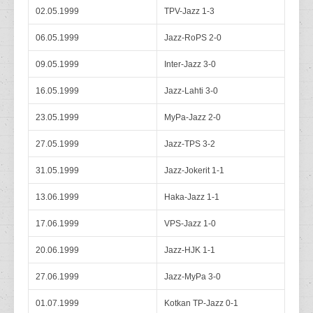
02.05.1999
TPV-Jazz 1-3
06.05.1999
Jazz-RoPS 2-0
09.05.1999
Inter-Jazz 3-0
16.05.1999
Jazz-Lahti 3-0
23.05.1999
MyPa-Jazz 2-0
27.05.1999
Jazz-TPS 3-2
31.05.1999
Jazz-Jokerit 1-1
13.06.1999
Haka-Jazz 1-1
17.06.1999
VPS-Jazz 1-0
20.06.1999
Jazz-HJK 1-1
27.06.1999
Jazz-MyPa 3-0
01.07.1999
Kotkan TP-Jazz 0-1