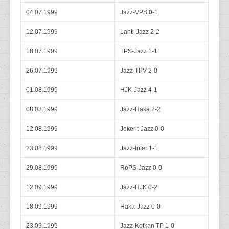
04.07.1999
Jazz-VPS 0-1
12.07.1999
Lahti-Jazz 2-2
18.07.1999
TPS-Jazz 1-1
26.07.1999
Jazz-TPV 2-0
01.08.1999
HJK-Jazz 4-1
08.08.1999
Jazz-Haka 2-2
12.08.1999
Jokerit-Jazz 0-0
23.08.1999
Jazz-Inter 1-1
29.08.1999
RoPS-Jazz 0-0
12.09.1999
Jazz-HJK 0-2
18.09.1999
Haka-Jazz 0-0
23.09.1999
Jazz-Kotkan TP 1-0