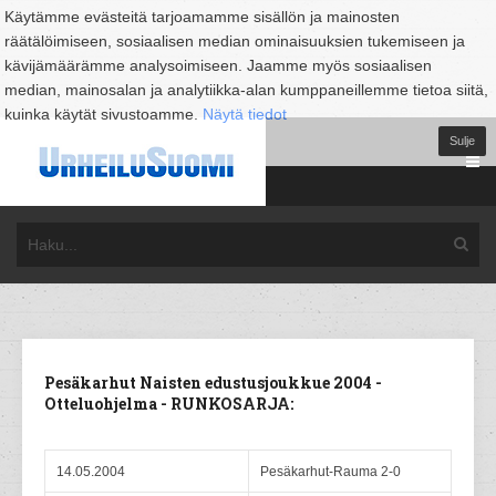
Käytämme evästeitä tarjoamamme sisällön ja mainosten
räätälöimiseen, sosiaalisen median ominaisuuksien tukemiseen ja
kävijämäärämme analysoimiseen. Jaamme myös sosiaalisen
median, mainosalan ja analytiikka-alan kumppaneillemme tietoa siitä,
kuinka käytät sivustoamme.
Näytä tiedot
Sulje
Pesäkarhut Naisten edustusjoukkue 2004 -
Otteluohjelma - RUNKOSARJA:
14.05.2004
Pesäkarhut-Rauma 2-0