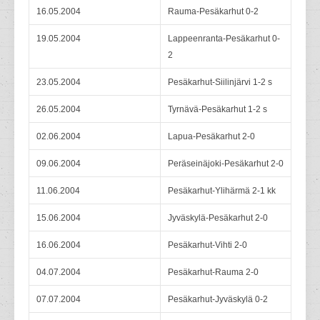
16.05.2004
Rauma-Pesäkarhut 0-2
19.05.2004
Lappeenranta-Pesäkarhut 0-
2
23.05.2004
Pesäkarhut-Siilinjärvi 1-2 s
26.05.2004
Tyrnävä-Pesäkarhut 1-2 s
02.06.2004
Lapua-Pesäkarhut 2-0
09.06.2004
Peräseinäjoki-Pesäkarhut 2-0
11.06.2004
Pesäkarhut-Ylihärmä 2-1 kk
15.06.2004
Jyväskylä-Pesäkarhut 2-0
16.06.2004
Pesäkarhut-Vihti 2-0
04.07.2004
Pesäkarhut-Rauma 2-0
07.07.2004
Pesäkarhut-Jyväskylä 0-2