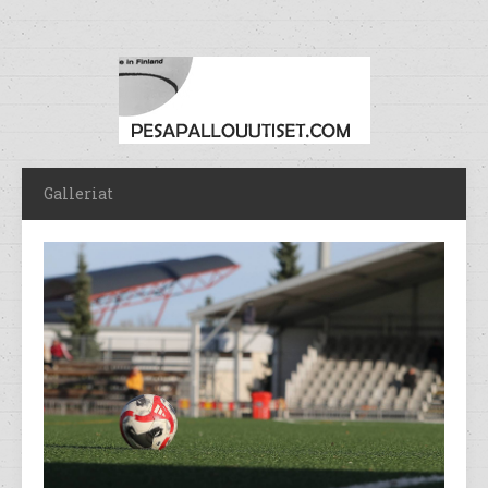
Galleriat