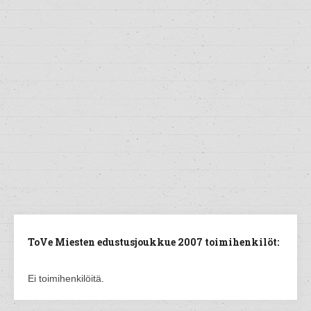
ToVe Miesten edustusjoukkue 2007 toimihenkilöt:
Ei toimihenkilöitä.