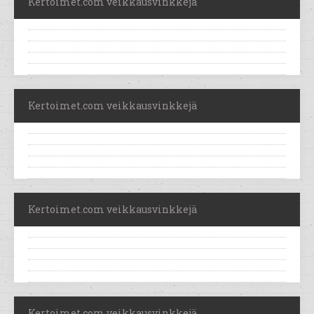
Kertoimet.com veikkausvinkkejä
Kertoimet.com veikkausvinkkejä
Kertoimet.com veikkausvinkkejä
Kertoimet.com veikkausvinkkejä