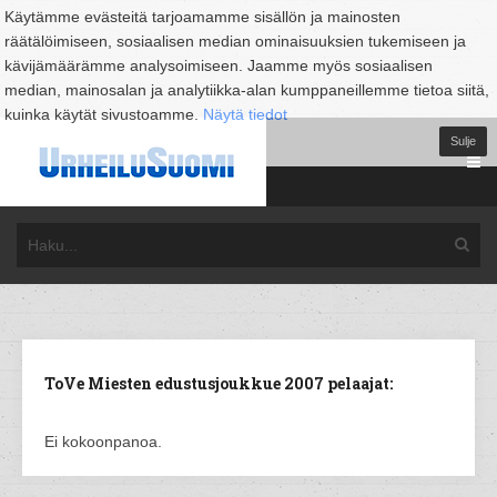
Käytämme evästeitä tarjoamamme sisällön ja mainosten
räätälöimiseen, sosiaalisen median ominaisuuksien tukemiseen ja
kävijämäärämme analysoimiseen. Jaamme myös sosiaalisen
median, mainosalan ja analytiikka-alan kumppaneillemme tietoa siitä,
kuinka käytät sivustoamme.
Näytä tiedot
Sulje
ToVe Miesten edustusjoukkue 2007 pelaajat:
Ei kokoonpanoa.