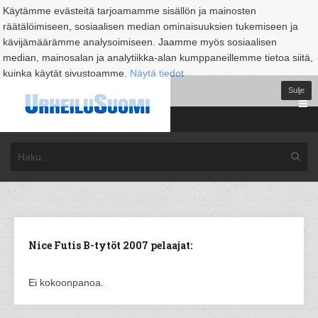
Käytämme evästeitä tarjoamamme sisällön ja mainosten
räätälöimiseen, sosiaalisen median ominaisuuksien tukemiseen ja
kävijämäärämme analysoimiseen. Jaamme myös sosiaalisen
median, mainosalan ja analytiikka-alan kumppaneillemme tietoa siitä,
kuinka käytät sivustoamme.
Näytä tiedot
Sulje
Nice Futis B-tytöt 2007 pelaajat:
Ei kokoonpanoa.