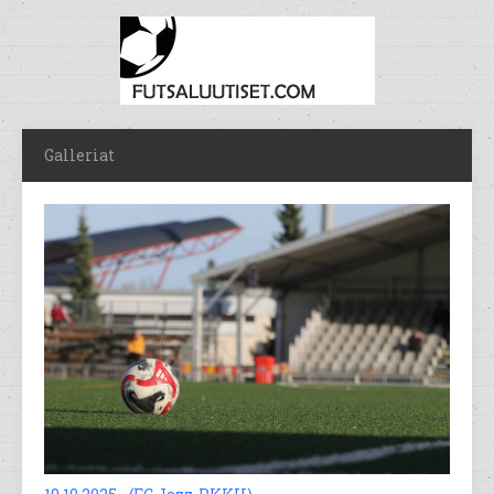
Galleriat