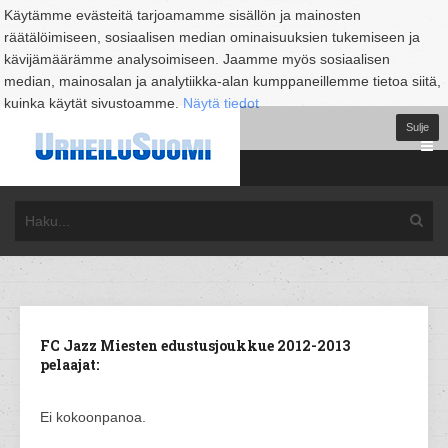
Käytämme evästeitä tarjoamamme sisällön ja mainosten
räätälöimiseen, sosiaalisen median ominaisuuksien tukemiseen ja
kävijämäärämme analysoimiseen. Jaamme myös sosiaalisen
median, mainosalan ja analytiikka-alan kumppaneillemme tietoa siitä,
kuinka käytät sivustoamme.
Näytä tiedot
Sulje
FC Jazz Miesten edustusjoukkue 2012-2013
pelaajat:
Ei kokoonpanoa.