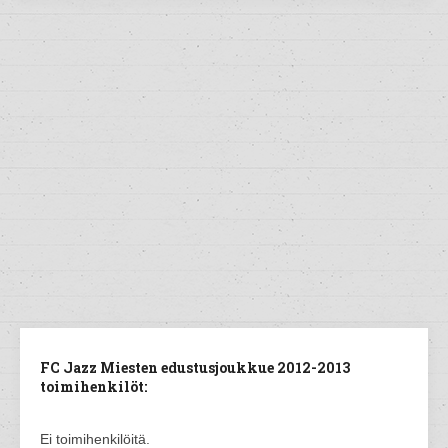
FC Jazz Miesten edustusjoukkue 2012-2013
toimihenkilöt:
Ei toimihenkilöitä.