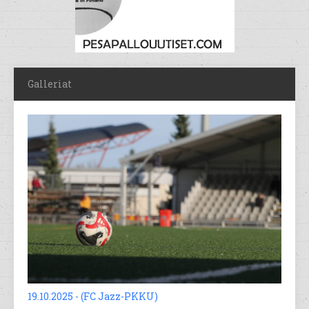
Galleriat
19.10.2025 - (FC Jazz-PKKU)