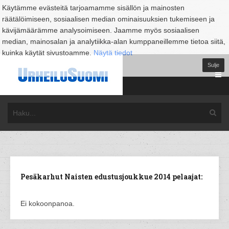
Käytämme evästeitä tarjoamamme sisällön ja mainosten
räätälöimiseen, sosiaalisen median ominaisuuksien tukemiseen ja
kävijämäärämme analysoimiseen. Jaamme myös sosiaalisen
median, mainosalan ja analytiikka-alan kumppaneillemme tietoa siitä,
kuinka käytät sivustoamme.
Näytä tiedot
Sulje
Pesäkarhut Naisten edustusjoukkue 2014 pelaajat:
Ei kokoonpanoa.