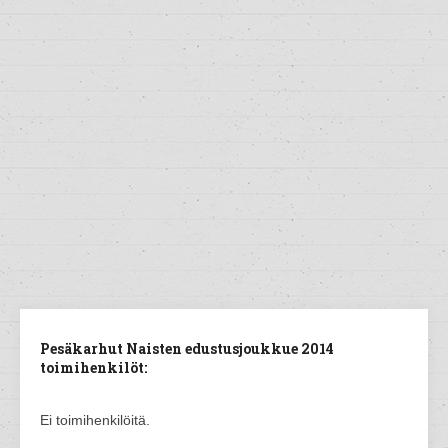
Pesäkarhut Naisten edustusjoukkue 2014
toimihenkilöt:
Ei toimihenkilöitä.