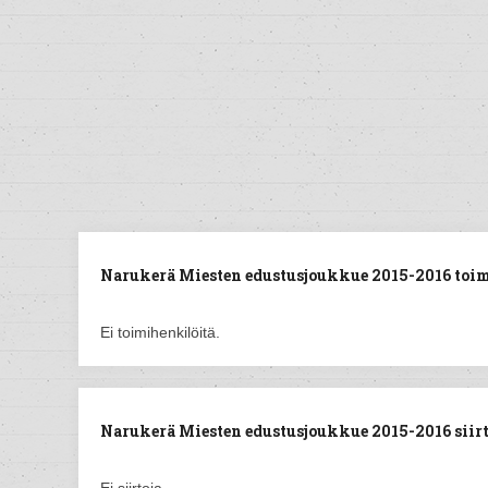
Narukerä Miesten edustusjoukkue 2015-2016 toim
Ei toimihenkilöitä.
Narukerä Miesten edustusjoukkue 2015-2016 siirt