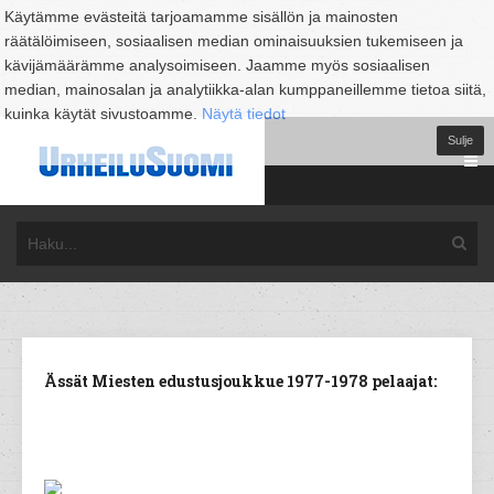
Käytämme evästeitä tarjoamamme sisällön ja mainosten
räätälöimiseen, sosiaalisen median ominaisuuksien tukemiseen ja
kävijämäärämme analysoimiseen. Jaamme myös sosiaalisen
median, mainosalan ja analytiikka-alan kumppaneillemme tietoa siitä,
kuinka käytät sivustoamme.
Näytä tiedot
Sulje
Ässät Miesten edustusjoukkue 1977-1978 pelaajat: