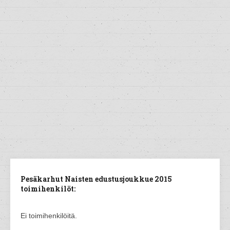
Pesäkarhut Naisten edustusjoukkue 2015
toimihenkilöt:
Ei toimihenkilöitä.