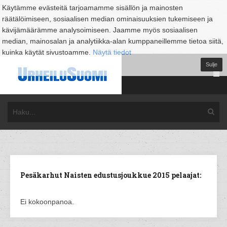
Käytämme evästeitä tarjoamamme sisällön ja mainosten
räätälöimiseen, sosiaalisen median ominaisuuksien tukemiseen ja
kävijämäärämme analysoimiseen. Jaamme myös sosiaalisen
median, mainosalan ja analytiikka-alan kumppaneillemme tietoa siitä,
kuinka käytät sivustoamme.
Näytä tiedot
Sulje
Pesäkarhut Naisten edustusjoukkue 2015 pelaajat:
Ei kokoonpanoa.