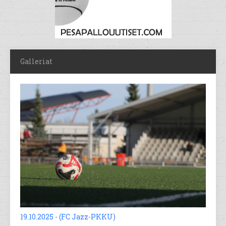
Galleriat
19.10.2025 - (FC Jazz-PKKU)