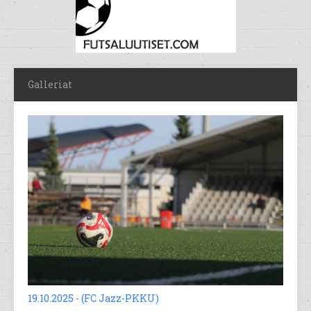
Galleriat
19.10.2025 - (FC Jazz-PKKU)