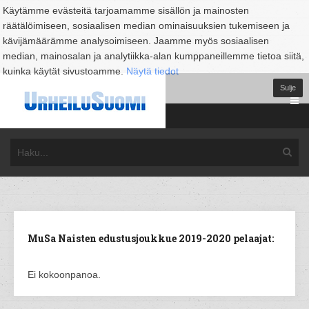
Käytämme evästeitä tarjoamamme sisällön ja mainosten
räätälöimiseen, sosiaalisen median ominaisuuksien tukemiseen ja
kävijämäärämme analysoimiseen. Jaamme myös sosiaalisen
median, mainosalan ja analytiikka-alan kumppaneillemme tietoa siitä,
kuinka käytät sivustoamme.
Näytä tiedot
Sulje
MuSa Naisten edustusjoukkue 2019-2020 pelaajat:
Ei kokoonpanoa.