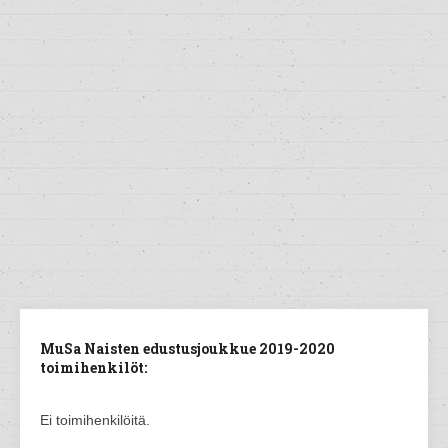
MuSa Naisten edustusjoukkue 2019-2020
toimihenkilöt:
Ei toimihenkilöitä.