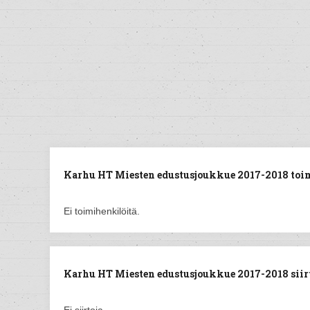
Karhu HT Miesten edustusjoukkue 2017-2018 toi
Ei toimihenkilöitä.
Karhu HT Miesten edustusjoukkue 2017-2018 siirt