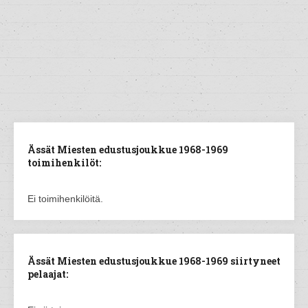
Ässät Miesten edustusjoukkue 1968-1969
toimihenkilöt:
Ei toimihenkilöitä.
Ässät Miesten edustusjoukkue 1968-1969 siirtyneet
pelaajat: