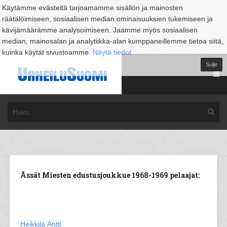
Käytämme evästeitä tarjoamamme sisällön ja mainosten
räätälöimiseen, sosiaalisen median ominaisuuksien tukemiseen ja
kävijämäärämme analysoimiseen. Jaamme myös sosiaalisen
median, mainosalan ja analytiikka-alan kumppaneillemme tietoa siitä,
kuinka käytät sivustoamme.
Näytä tiedot
Sulje
Ässät Miesten edustusjoukkue 1968-1969 pelaajat:
Heikkilä Antti