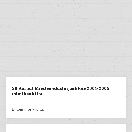
SB Karhut Miesten edustusjoukkue 2004-2005
toimihenkilöt:
Ei toimihenkilöitä.