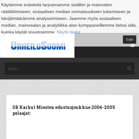
Käytämme evästeitä tarjoamamme sisällön ja mainosten
räätälöimiseen, sosiaalisen median ominaisuuksien tukemiseen ja
kävijämäärämme analysoimiseen. Jaamme myös sosiaalisen
median, mainosalan ja analytiikka-alan kumppaneillemme tietoa siitä,
kuinka käytät sivustoamme.
Näytä tiedot
Sulje
SB Karhut Miesten edustusjoukkue 2004-2005
pelaajat: