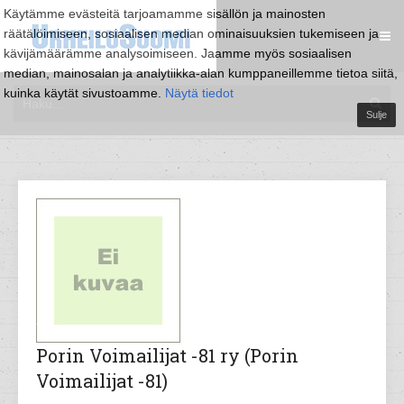
Käytämme evästeitä tarjoamamme sisällön ja mainosten
räätälöimiseen, sosiaalisen median ominaisuuksien tukemiseen ja
kävijämäärämme analysoimiseen. Jaamme myös sosiaalisen
median, mainosalan ja analytiikka-alan kumppaneillemme tietoa siitä,
kuinka käytät sivustoamme.
Näytä tiedot
Sulje
Porin Voimailijat -81 ry (Porin
Voimailijat -81)