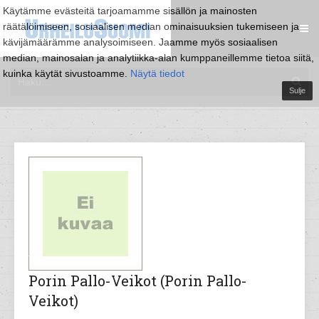
Käytämme evästeitä tarjoamamme sisällön ja mainosten
räätälöimiseen, sosiaalisen median ominaisuuksien tukemiseen ja
kävijämäärämme analysoimiseen. Jaamme myös sosiaalisen
median, mainosalan ja analytiikka-alan kumppaneillemme tietoa siitä,
kuinka käytät sivustoamme.
Näytä tiedot
Sulje
Porin Pallo-Veikot (Porin Pallo-
Veikot)