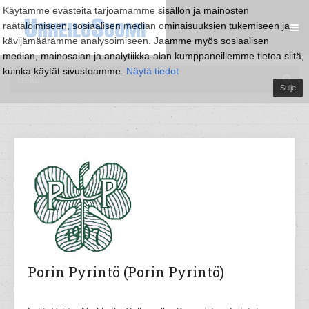
Käytämme evästeitä tarjoamamme sisällön ja mainosten
räätälöimiseen, sosiaalisen median ominaisuuksien tukemiseen ja
kävijämäärämme analysoimiseen. Jaamme myös sosiaalisen
median, mainosalan ja analytiikka-alan kumppaneillemme tietoa siitä,
kuinka käytät sivustoamme.
Näytä tiedot
Sulje
Porin Pyrintö (Porin Pyrintö)