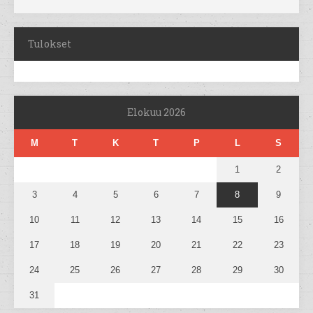
Tulokset
Elokuu 2026
M
T
K
T
P
L
S
1
2
3
4
5
6
7
8
9
10
11
12
13
14
15
16
17
18
19
20
21
22
23
24
25
26
27
28
29
30
31