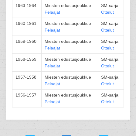
1963-1964
Miesten edustusjoukkue
SM-sarja
Pelaajat
Ottelut
1960-1961
Miesten edustusjoukkue
SM-sarja
Pelaajat
Ottelut
1959-1960
Miesten edustusjoukkue
SM-sarja
Pelaajat
Ottelut
1958-1959
Miesten edustusjoukkue
SM-sarja
Pelaajat
Ottelut
1957-1958
Miesten edustusjoukkue
SM-sarja
Pelaajat
Ottelut
1956-1957
Miesten edustusjoukkue
SM-sarja
Pelaajat
Ottelut