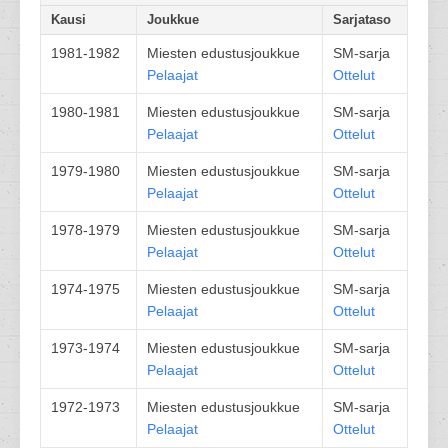
Kausi
Joukkue
Sarjataso
1981-1982
Miesten edustusjoukkue
SM-sarja
Pelaajat
Ottelut
1980-1981
Miesten edustusjoukkue
SM-sarja
Pelaajat
Ottelut
1979-1980
Miesten edustusjoukkue
SM-sarja
Pelaajat
Ottelut
1978-1979
Miesten edustusjoukkue
SM-sarja
Pelaajat
Ottelut
1974-1975
Miesten edustusjoukkue
SM-sarja
Pelaajat
Ottelut
1973-1974
Miesten edustusjoukkue
SM-sarja
Pelaajat
Ottelut
1972-1973
Miesten edustusjoukkue
SM-sarja
Pelaajat
Ottelut