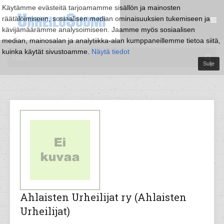
Käytämme evästeitä tarjoamamme sisällön ja mainosten
räätälöimiseen, sosiaalisen median ominaisuuksien tukemiseen ja
kävijämäärämme analysoimiseen. Jaamme myös sosiaalisen
median, mainosalan ja analytiikka-alan kumppaneillemme tietoa siitä,
kuinka käytät sivustoamme.
Näytä tiedot
Sulje
Ahlaisten Urheilijat ry (Ahlaisten
Urheilijat)