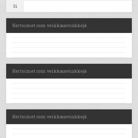
31
Kertoimet.com veikkausvinkkejä
Kertoimet.com veikkausvinkkejä
Kertoimet.com veikkausvinkkejä