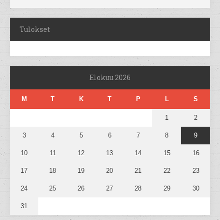
Tulokset
Elokuu 2026
M
T
K
T
P
L
S
1
2
3
4
5
6
7
8
9
10
11
12
13
14
15
16
17
18
19
20
21
22
23
24
25
26
27
28
29
30
31