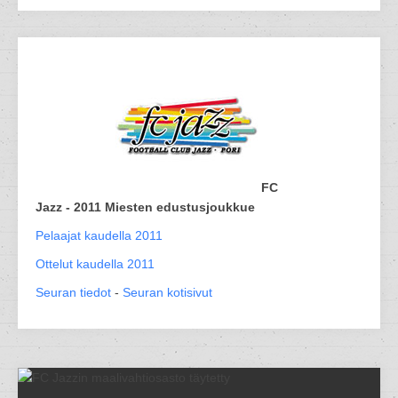
FC
Jazz - 2011 Miesten edustusjoukkue
Pelaajat kaudella 2011
Ottelut kaudella 2011
Seuran tiedot
-
Seuran kotisivut