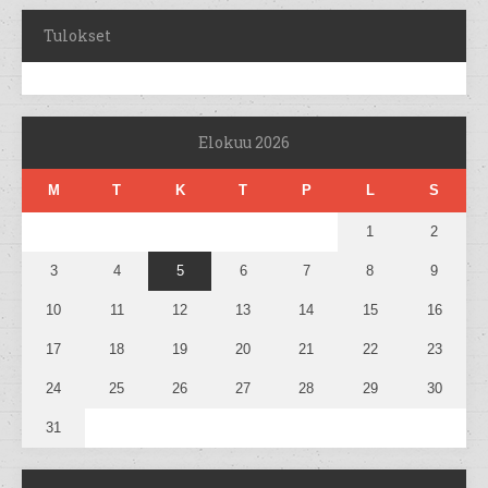
Tulokset
Elokuu 2026
M
T
K
T
P
L
S
1
2
3
4
5
6
7
8
9
10
11
12
13
14
15
16
17
18
19
20
21
22
23
24
25
26
27
28
29
30
31