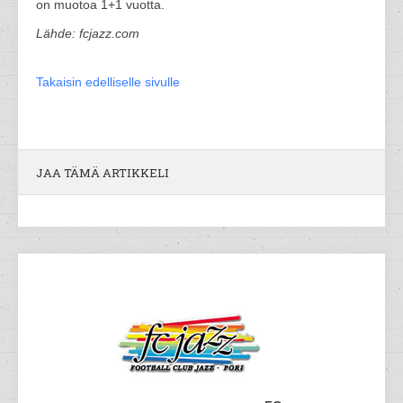
on muotoa 1+1 vuotta.
Lähde: fcjazz.com
Takaisin edelliselle sivulle
JAA TÄMÄ ARTIKKELI