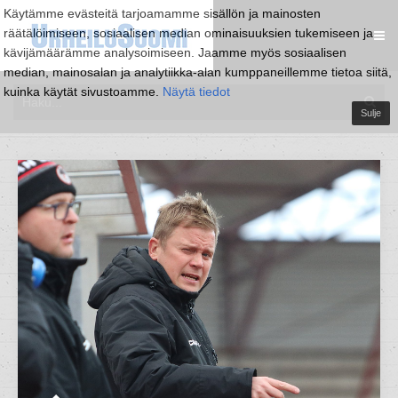
Käytämme evästeitä tarjoamamme sisällön ja mainosten
räätälöimiseen, sosiaalisen median ominaisuuksien tukemiseen ja
kävijämäärämme analysoimiseen. Jaamme myös sosiaalisen
median, mainosalan ja analytiikka-alan kumppaneillemme tietoa siitä,
kuinka käytät sivustoamme.
Näytä tiedot
Sulje