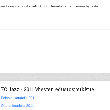
kaa Porin stadionilla kello 15.00. Tervetuloa nauttimaan hyvästä
FC Jazz - 2011 Miesten edustusjoukkue
Pelaajat kaudella 2011
Ottelut kaudella 2011