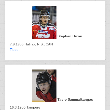
Stephen Dixon
7.9.1985 Halifax, N.S., CAN
Tiedot
Tapio Sammalkangas
16.3.1980 Tampere