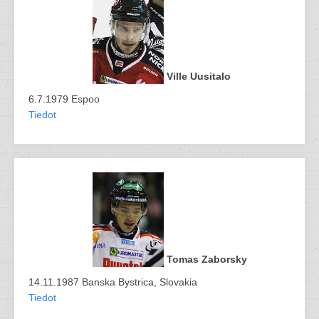
Ville Uusitalo
6.7.1979 Espoo
Tiedot
Tomas Zaborsky
14.11.1987 Banska Bystrica, Slovakia
Tiedot