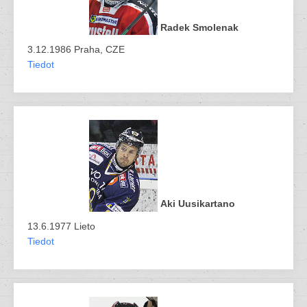
Radek Smolenak
3.12.1986 Praha, CZE
Tiedot
Aki Uusikartano
13.6.1977 Lieto
Tiedot