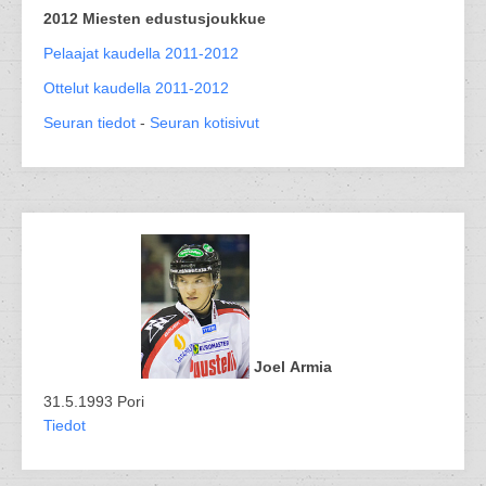
2012 Miesten edustusjoukkue
Pelaajat kaudella 2011-2012
Ottelut kaudella 2011-2012
Seuran tiedot
-
Seuran kotisivut
Joel Armia
31.5.1993 Pori
Tiedot