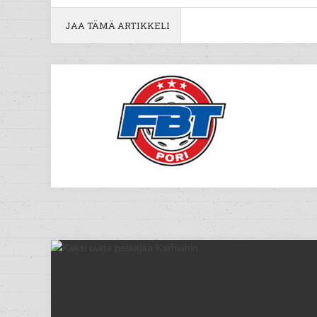
JAA TÄMÄ ARTIKKELI