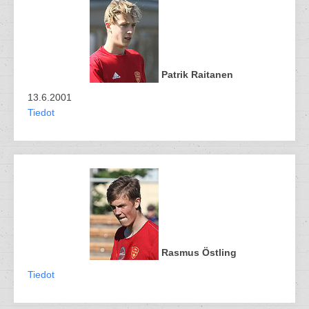
Patrik Raitanen
13.6.2001
Tiedot
Rasmus Östling
Tiedot