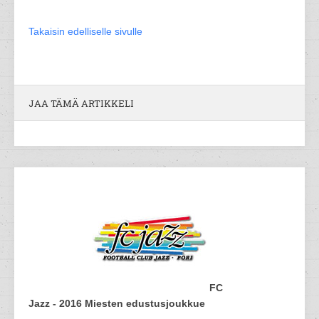
Takaisin edelliselle sivulle
JAA TÄMÄ ARTIKKELI
FC
Jazz - 2016 Miesten edustusjoukkue