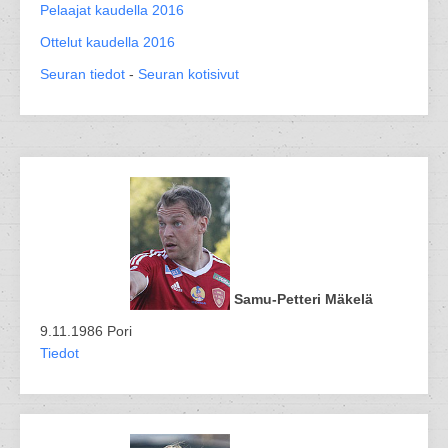
Pelaajat kaudella 2016
Ottelut kaudella 2016
Seuran tiedot
-
Seuran kotisivut
Samu-Petteri Mäkelä
9.11.1986 Pori
Tiedot