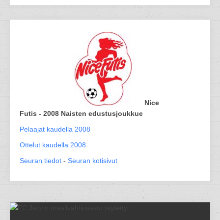
Nice
Futis - 2008 Naisten edustusjoukkue
Pelaajat kaudella 2008
Ottelut kaudella 2008
Seuran tiedot
-
Seuran kotisivut