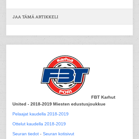
JAA TÄMÄ ARTIKKELI
FBT Karhut
United - 2018-2019 Miesten edustusjoukkue
Pelaajat kaudella 2018-2019
Ottelut kaudella 2018-2019
Seuran tiedot
-
Seuran kotisivut