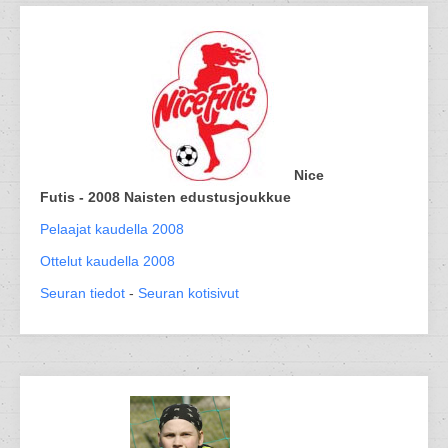
Nice
Futis - 2008 Naisten edustusjoukkue
Pelaajat kaudella 2008
Ottelut kaudella 2008
Seuran tiedot
-
Seuran kotisivut