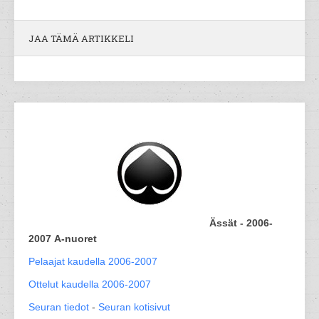
JAA TÄMÄ ARTIKKELI
Ässät - 2006-
2007 A-nuoret
Pelaajat kaudella 2006-2007
Ottelut kaudella 2006-2007
Seuran tiedot
-
Seuran kotisivut