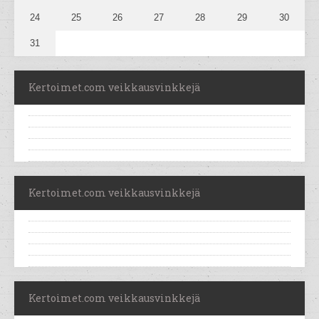
24
25
26
27
28
29
30
31
Kertoimet.com veikkausvinkkejä
Kertoimet.com veikkausvinkkejä
Kertoimet.com veikkausvinkkejä