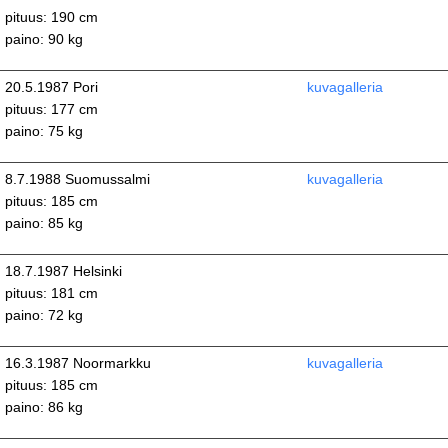
pituus: 190 cm
paino: 90 kg
20.5.1987 Pori
kuvagalleria
pituus: 177 cm
paino: 75 kg
8.7.1988 Suomussalmi
kuvagalleria
pituus: 185 cm
paino: 85 kg
18.7.1987 Helsinki
pituus: 181 cm
paino: 72 kg
16.3.1987 Noormarkku
kuvagalleria
pituus: 185 cm
paino: 86 kg