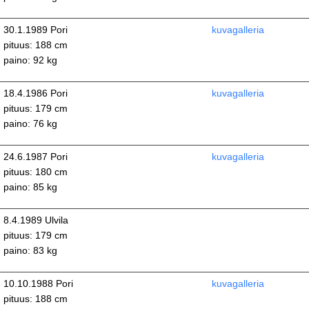
30.1.1989 Pori
kuvagalleria
pituus: 188 cm
paino: 92 kg
18.4.1986 Pori
kuvagalleria
pituus: 179 cm
paino: 76 kg
24.6.1987 Pori
kuvagalleria
pituus: 180 cm
paino: 85 kg
8.4.1989 Ulvila
pituus: 179 cm
paino: 83 kg
10.10.1988 Pori
kuvagalleria
pituus: 188 cm