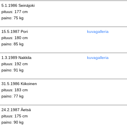
5.1.1986 Seinäjoki
pituus: 177 cm
paino: 75 kg
15.5.1987 Pori
kuvagalleria
pituus: 180 cm
paino: 85 kg
1.3.1989 Nakkila
kuvagalleria
pituus: 192 cm
paino: 91 kg
31.5.1986 Kiikoinen
pituus: 183 cm
paino: 77 kg
24.2.1987 Äetsä
pituus: 175 cm
paino: 90 kg