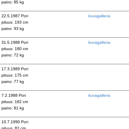
paino: 85 kg
22.5.1987 Pori
kuvagalleria
pituus: 193 cm
paino: 93 kg
31.5.1988 Pori
kuvagalleria
pituus: 180 cm
paino: 72 kg
17.3.1989 Pori
pituus: 175 cm
paino: 77 kg
7.2.1988 Pori
kuvagalleria
pituus: 182 cm
paino: 81 kg
10.7.1990 Pori
pituus: 82 cm