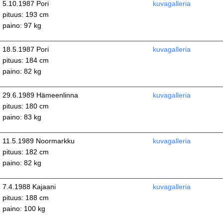
5.10.1987 Pori
kuvagalleria
pituus: 193 cm
paino: 97 kg
18.5.1987 Pori
kuvagalleria
pituus: 184 cm
paino: 82 kg
29.6.1989 Hämeenlinna
kuvagalleria
pituus: 180 cm
paino: 83 kg
11.5.1989 Noormarkku
kuvagalleria
pituus: 182 cm
paino: 82 kg
7.4.1988 Kajaani
kuvagalleria
pituus: 188 cm
paino: 100 kg