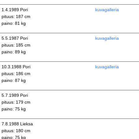
1.4.1989 Pori
kuvagalleria
pituus: 187 cm
paino: 81 kg
5.5.1987 Pori
kuvagalleria
pituus: 185 cm
paino: 89 kg
10.3.1988 Pori
kuvagalleria
pituus: 186 cm
paino: 87 kg
5.7.1989 Pori
pituus: 179 cm
paino: 75 kg
7.8.1988 Lieksa
pituus: 180 cm
paino: 75 kg