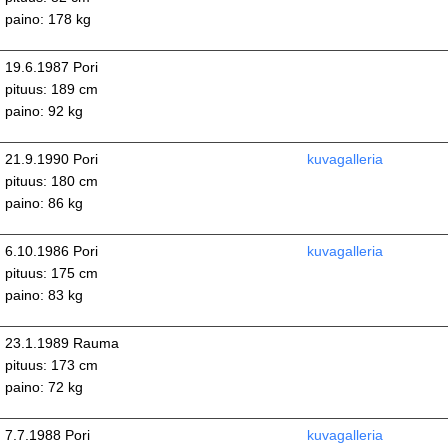
paino: 178 kg
19.6.1987 Pori
pituus: 189 cm
paino: 92 kg
21.9.1990 Pori
kuvagalleria
pituus: 180 cm
paino: 86 kg
6.10.1986 Pori
kuvagalleria
pituus: 175 cm
paino: 83 kg
23.1.1989 Rauma
pituus: 173 cm
paino: 72 kg
7.7.1988 Pori
kuvagalleria