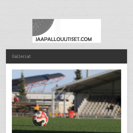
Galleriat