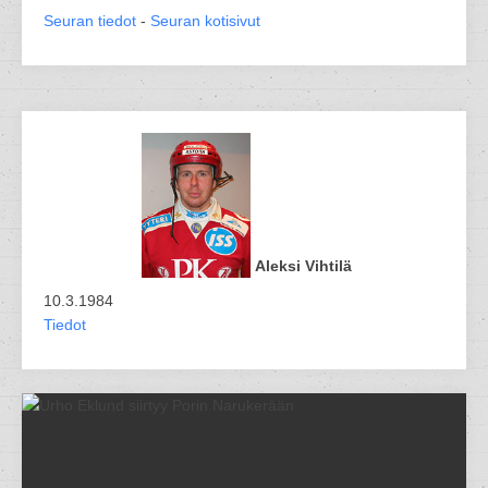
Seuran tiedot
-
Seuran kotisivut
Aleksi Vihtilä
10.3.1984
Tiedot