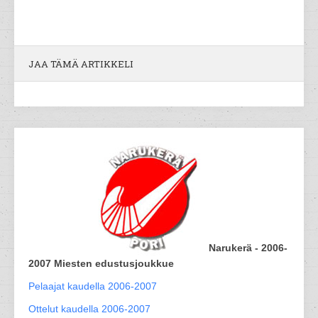
JAA TÄMÄ ARTIKKELI
Narukerä - 2006-
2007 Miesten edustusjoukkue
Pelaajat kaudella 2006-2007
Ottelut kaudella 2006-2007