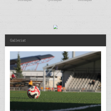
Galleriat