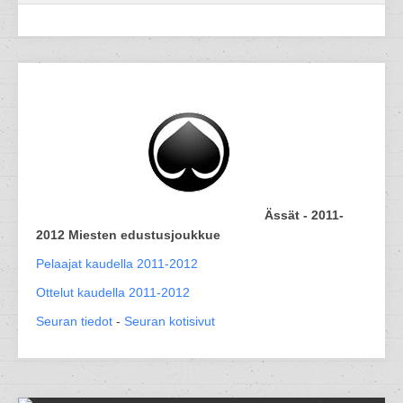
Ässät - 2011-
2012 Miesten edustusjoukkue
Pelaajat kaudella 2011-2012
Ottelut kaudella 2011-2012
Seuran tiedot
-
Seuran kotisivut