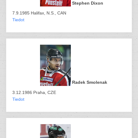
Stephen Dixon
7.9.1985 Halifax, N.S., CAN
Tiedot
Radek Smolenak
3.12.1986 Praha, CZE
Tiedot