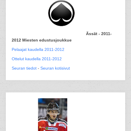
Ässät - 2011-
2012 Miesten edustusjoukkue
Pelaajat kaudella 2011-2012
Ottelut kaudella 2011-2012
Seuran tiedot
-
Seuran kotisivut