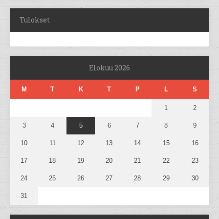
Tulokset
Elokuu 2026
M
T
K
T
P
L
S
1
2
3
4
5
6
7
8
9
10
11
12
13
14
15
16
17
18
19
20
21
22
23
24
25
26
27
28
29
30
31